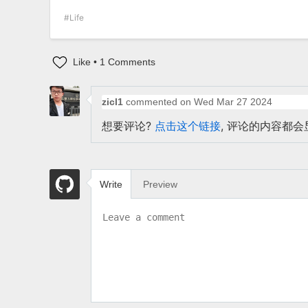
Life
Like
•
1
Comments
zicl1
commented on
Wed Mar 27 2024
想要评论?
点击这个链接
, 评论的内容都会
Write
Preview