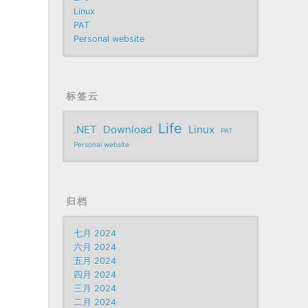
Linux
PAT
Personal website
标签云
Life
.NET
Download
Linux
PAT
Personal website
归档
七月 2024
六月 2024
五月 2024
四月 2024
三月 2024
二月 2024