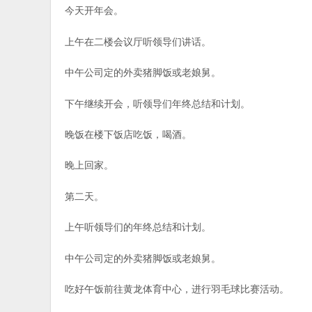
今天开年会。
上午在二楼会议厅听领导们讲话。
中午公司定的外卖猪脚饭或老娘舅。
下午继续开会，听领导们年终总结和计划。
晚饭在楼下饭店吃饭，喝酒。
晚上回家。
第二天。
上午听领导们的年终总结和计划。
中午公司定的外卖猪脚饭或老娘舅。
吃好午饭前往黄龙体育中心，进行羽毛球比赛活动。