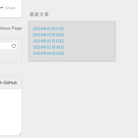
Share
最新文章
Issue Page
2024年07月27日
2024年07月20日
2024年07月13日
2024年07月06日
2024年06月29日
h GitHub