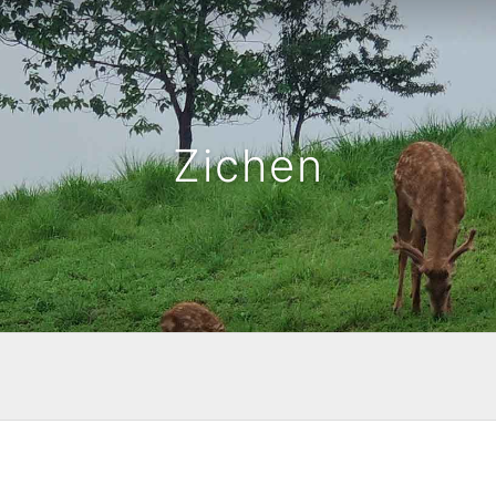
Zichen