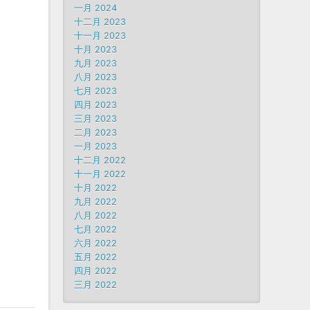
一月 2024
十二月 2023
十一月 2023
十月 2023
九月 2023
八月 2023
七月 2023
四月 2023
三月 2023
二月 2023
一月 2023
十二月 2022
十一月 2022
十月 2022
九月 2022
八月 2022
七月 2022
六月 2022
五月 2022
四月 2022
三月 2022