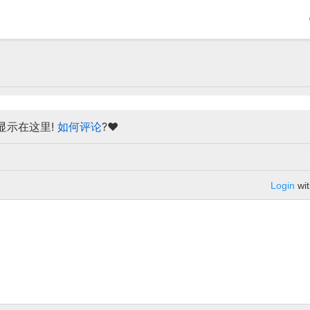
显示在这里!
如何评论
?❤
Login
wit