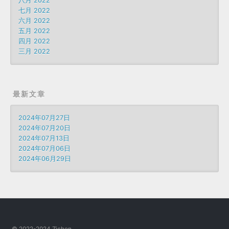
八月 2022
七月 2022
六月 2022
五月 2022
四月 2022
三月 2022
最新文章
2024年07月27日
2024年07月20日
2024年07月13日
2024年07月06日
2024年06月29日
© 2022-2024 Zichen