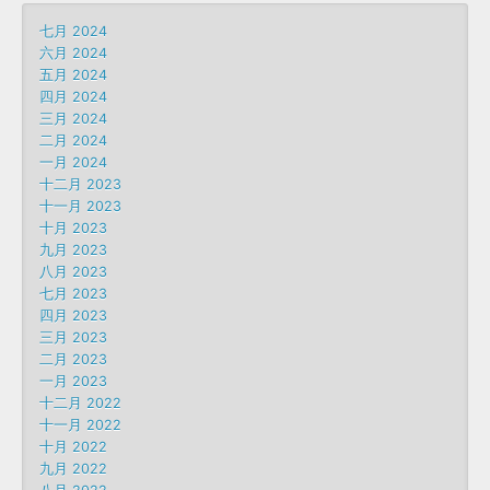
七月 2024
六月 2024
五月 2024
四月 2024
三月 2024
二月 2024
一月 2024
十二月 2023
十一月 2023
十月 2023
九月 2023
八月 2023
七月 2023
四月 2023
三月 2023
二月 2023
一月 2023
十二月 2022
十一月 2022
十月 2022
九月 2022